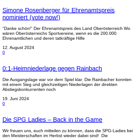
Simone Rosenberger für Ehrenamtspreis
nominiert (vote now!)
“Danke schön!” Der Ehrenamtspreis des Land Oberösterreich Wo
wären Oberösterreichs Sportvereine, wenn es die 200.000
Ehrenamtlichen und deren tatkräftige Hilfe
12. August 2024
0
0:1-Heimniederlage gegen Rainbach
Die Ausgangslage war vor dem Spiel klar. Die Rainbacher konnten
mit einem Sieg und gleichzeitigen Niederlagen der direkten
Abstiegskonkurrenten noch
19. Juni 2024
0
Die SPG Ladies – Back in the Game
Wir freuen uns, euch mitteilen zu können, dass die SPG-Ladies bei
den Meisterschaften im Herbst wieder dabei sind! Die