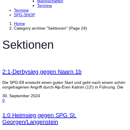
Mannschaften
Termine
Termine
SPG-SHOP
Home
Category archive "Sektionen" (Page 24)
Sektionen
2:1-Derbysieg gegen Naarn 1b
Die SPG-Elf erwischt einen guten Start und geht nach einem schön
vorgetragenen Angriff durch Alp-Eren Kalirim (13′) in Führung. Die
30. September 2024
0
1:0 Heimsieg gegen SPG St.
Georgen/Langenstein