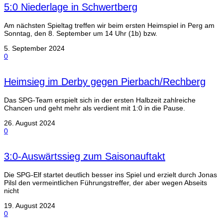
5:0 Niederlage in Schwertberg
Am nächsten Spieltag treffen wir beim ersten Heimspiel in Perg am
Sonntag, den 8. September um 14 Uhr (1b) bzw.
5. September 2024
0
Heimsieg im Derby gegen Pierbach/Rechberg
Das SPG-Team erspielt sich in der ersten Halbzeit zahlreiche
Chancen und geht mehr als verdient mit 1:0 in die Pause.
26. August 2024
0
3:0-Auswärtssieg zum Saisonauftakt
Die SPG-Elf startet deutlich besser ins Spiel und erzielt durch Jonas
Pilsl den vermeintlichen Führungstreffer, der aber wegen Abseits
nicht
19. August 2024
0