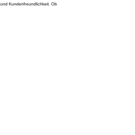
 und Kundenfreundlichkeit. Ob