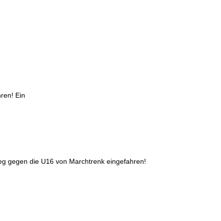
ren! Ein
eg gegen die U16 von Marchtrenk eingefahren!