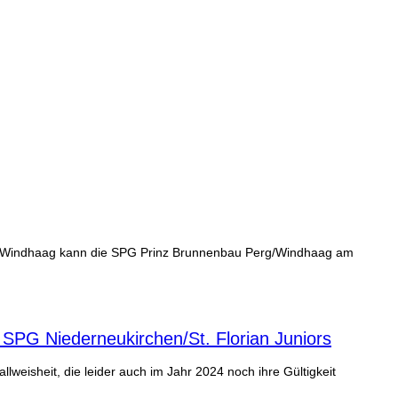
 in Windhaag kann die SPG Prinz Brunnenbau Perg/Windhaag am
 SPG Niederneukirchen/St. Florian Juniors
allweisheit, die leider auch im Jahr 2024 noch ihre Gültigkeit