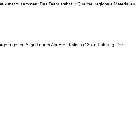
aukunst zusammen. Das Team steht für Qualität, regionale Materialien
getragenen Angriff durch Alp-Eren Kalirim (13′) in Führung. Die