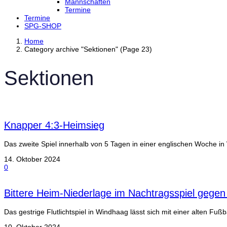
Mannschaften
Termine
Termine
SPG-SHOP
Home
Category archive "Sektionen" (Page 23)
Sektionen
Knapper 4:3-Heimsieg
Das zweite Spiel innerhalb von 5 Tagen in einer englischen Woche
14. Oktober 2024
0
Bittere Heim-Niederlage im Nachtragsspiel gegen
Das gestrige Flutlichtspiel in Windhaag lässt sich mit einer alten Fußb
10. Oktober 2024