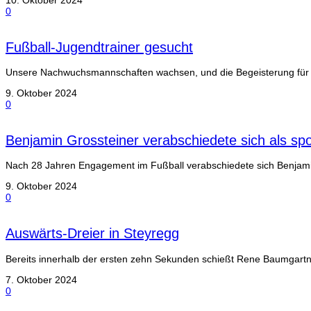
0
Fußball-Jugendtrainer gesucht
Unsere Nachwuchsmannschaften wachsen, und die Begeisterung für d
9. Oktober 2024
0
Benjamin Grossteiner verabschiedete sich als spo
Nach 28 Jahren Engagement im Fußball verabschiedete sich Benjamin 
9. Oktober 2024
0
Auswärts-Dreier in Steyregg
Bereits innerhalb der ersten zehn Sekunden schießt Rene Baumgartn
7. Oktober 2024
0