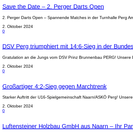
Save the Date – 2. Perger Darts Open
2. Perger Darts Open – Spannende Matches in der Turnhalle Perg Am 
2. Oktober 2024
0
DSV Perg triumphiert mit 14:6-Sieg in der Bundes
Gratulation an die Jungs vom DSV Prinz Brunnenbau PERG! Unsere Da
2. Oktober 2024
0
Großartiger 4:2-Sieg gegen Marchtrenk
Starker Auftritt der U16-Spielgemeinschaft Naarn/ASKÖ Perg! Unser
2. Oktober 2024
0
Luftensteiner Holzbau GmbH aus Naarn – Ihr Part