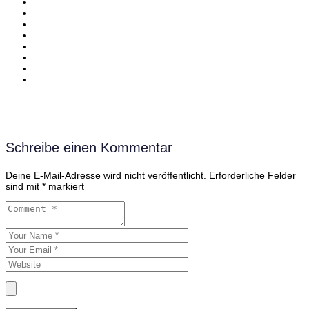
Schreibe einen Kommentar
Deine E-Mail-Adresse wird nicht veröffentlicht.
Erforderliche Felder
sind mit
*
markiert