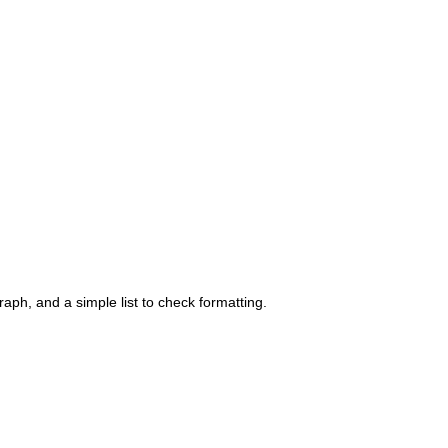
raph, and a simple list to check formatting.