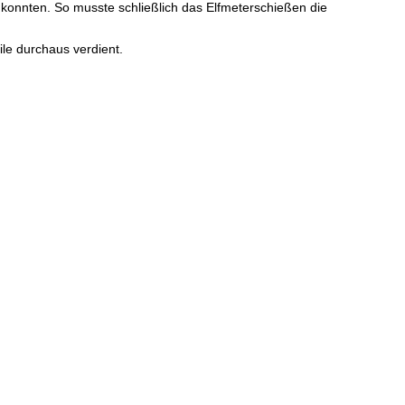
 konnten. So musste schließlich das Elfmeterschießen die
le durchaus verdient.