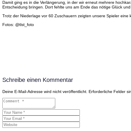
Damit ging es in die Verlängerung, in der wir erneut mehrere hochka
Entscheidung bringen. Dort fehlte uns am Ende das nötige Glück und
Trotz der Niederlage vor 60 Zuschauern zeigten unsere Spieler eine 
Fotos: @tlst_foto
Schreibe einen Kommentar
Deine E-Mail-Adresse wird nicht veröffentlicht.
Erforderliche Felder s