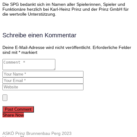
Die SPG bedankt sich im Namen aller Spielerinnen, Spieler und
Funktionäre herzlich bei Karl-Heinz Prinz und der Prinz GmbH für
die wertvolle Unterstützung.
Schreibe einen Kommentar
Deine E-Mail-Adresse wird nicht veröffentlicht.
Erforderliche Felder
sind mit
*
markiert
Post Comment
Share Now
ASKÖ Prinz Brunnenbau Perg 2023