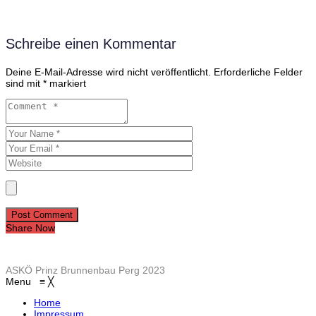
Schreibe einen Kommentar
Deine E-Mail-Adresse wird nicht veröffentlicht.
Erforderliche Felder
sind mit
*
markiert
Post Comment
Share Now
ASKÖ Prinz Brunnenbau Perg 2023
Menu
≡
╳
Home
Impressum