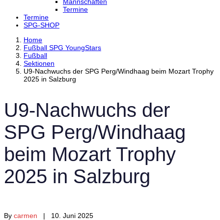
Mannschaften
Termine
Termine
SPG-SHOP
Home
Fußball SPG YoungStars
Fußball
Sektionen
U9-Nachwuchs der SPG Perg/Windhaag beim Mozart Trophy
2025 in Salzburg
U9-Nachwuchs der
SPG Perg/Windhaag
beim Mozart Trophy
2025 in Salzburg
By
carmen
| 10. Juni 2025