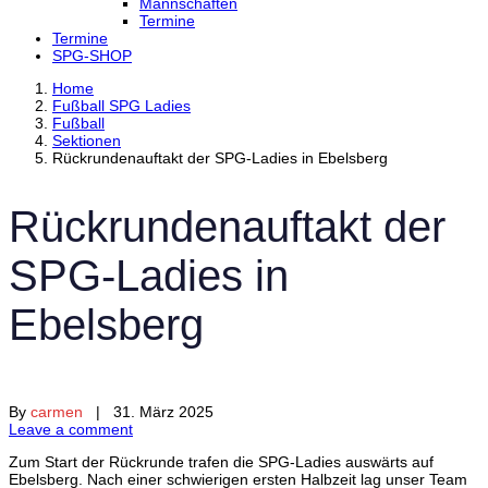
Mannschaften
Termine
Termine
SPG-SHOP
Home
Fußball SPG Ladies
Fußball
Sektionen
Rückrundenauftakt der SPG-Ladies in Ebelsberg
Rückrundenauftakt der
SPG-Ladies in
Ebelsberg
By
carmen
| 31. März 2025
Leave a comment
Zum Start der Rückrunde trafen die SPG-Ladies auswärts auf
Ebelsberg.
Nach einer schwierigen ersten Halbzeit lag unser Team