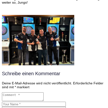
weiter so, Jungs!
Schreibe einen Kommentar
Deine E-Mail-Adresse wird nicht veröffentlicht.
Erforderliche Felder
sind mit
*
markiert