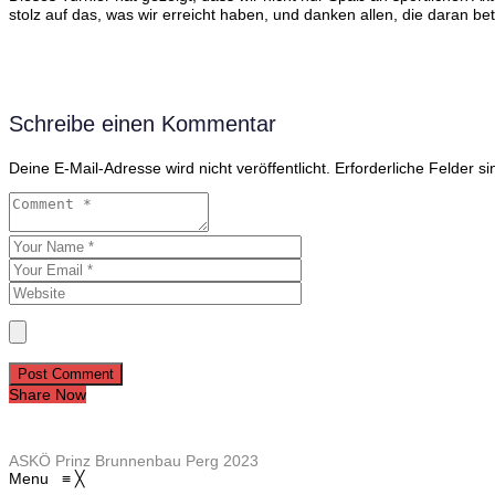
stolz auf das, was wir erreicht haben, und danken allen, die daran bet
Schreibe einen Kommentar
Deine E-Mail-Adresse wird nicht veröffentlicht.
Erforderliche Felder s
Post Comment
Share Now
ASKÖ Prinz Brunnenbau Perg 2023
Menu
≡
╳