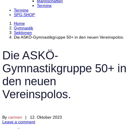
Mannschaften
Termine
Termine
SPG-SHOP
Home
Gymnastik
Sektionen
Die ASKÖ-Gymnastikgruppe 50+ in den neuen Vereinspolos.
Die ASKÖ-
Gymnastikgruppe 50+ in
den neuen
Vereinspolos.
By
carmen
| 12. Oktober 2023
Leave a comment