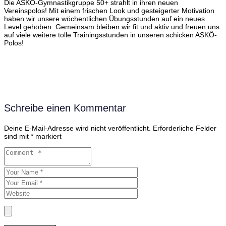
Die ASKÖ-Gymnastikgruppe 50+ strahlt in ihren neuen
Vereinspolos!
Mit einem frischen Look und gesteigerter Motivation
haben wir unsere wöchentlichen Übungsstunden auf ein neues
Level gehoben.
Gemeinsam bleiben wir fit und aktiv und
freuen uns
auf viele weitere tolle Trainingsstunden in unseren schicken ASKÖ-
Polos!
Schreibe einen Kommentar
Deine E-Mail-Adresse wird nicht veröffentlicht.
Erforderliche Felder
sind mit
*
markiert