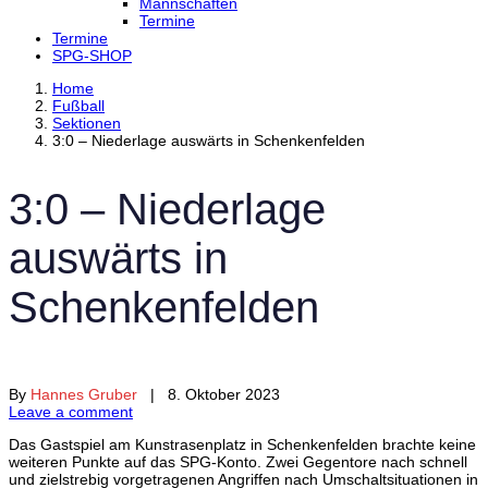
Mannschaften
Termine
Termine
SPG-SHOP
Home
Fußball
Sektionen
3:0 – Niederlage auswärts in Schenkenfelden
3:0 – Niederlage
auswärts in
Schenkenfelden
By
Hannes Gruber
| 8. Oktober 2023
Leave a comment
Das Gastspiel am Kunstrasenplatz in Schenkenfelden brachte keine
weiteren Punkte auf das SPG-Konto. Zwei Gegentore nach schnell
und zielstrebig vorgetragenen Angriffen nach Umschaltsituationen in