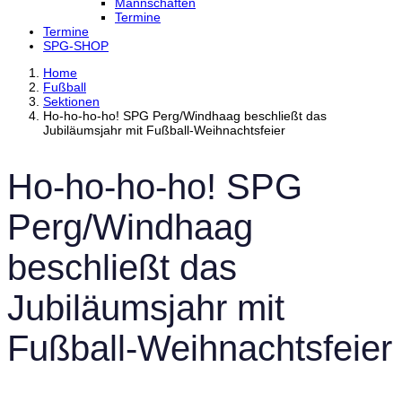
Mannschaften
Termine
Termine
SPG-SHOP
Home
Fußball
Sektionen
Ho-ho-ho-ho! SPG Perg/Windhaag beschließt das
Jubiläumsjahr mit Fußball-Weihnachtsfeier
Ho-ho-ho-ho! SPG
Perg/Windhaag
beschließt das
Jubiläumsjahr mit
Fußball-Weihnachtsfeier