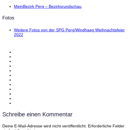
MeinBezirk Perg – Bezirksrundschau
Fotos
Weitere Fotos von der SPG Perg/Windhaag Weihnachtsfeier
2022
Schreibe einen Kommentar
Deine E-Mail-Adresse wird nicht veröffentlicht.
Erforderliche Felder