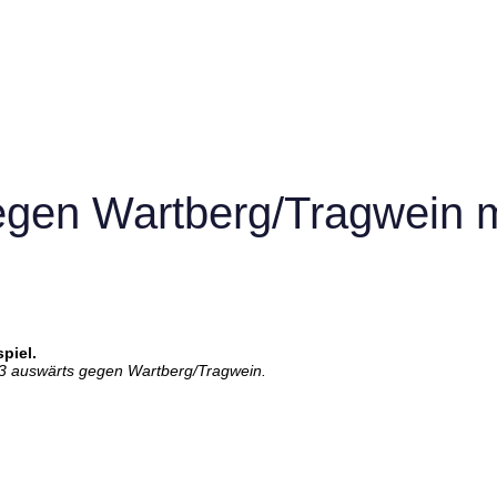
gen Wartberg/Tragwein m
piel.
:3 auswärts gegen Wartberg/Tragwein.