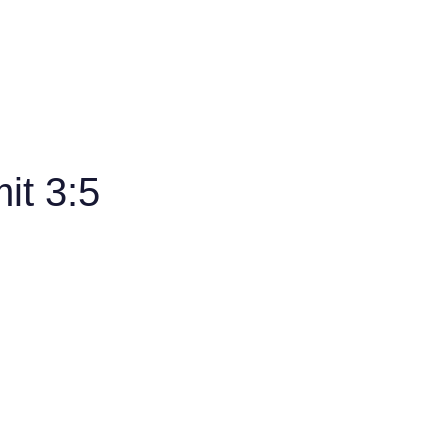
it 3:5