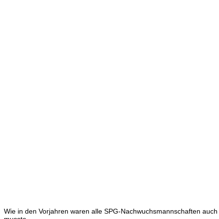
Wie in den Vorjahren waren alle SPG-Nachwuchsmannschaften auch d