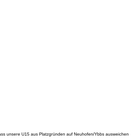
 dass unsere U15 aus Platzgründen auf Neuhofen/Ybbs ausweichen