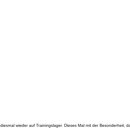
iesmal wieder auf Trainingslager. Dieses Mal mit der Besonderheit,