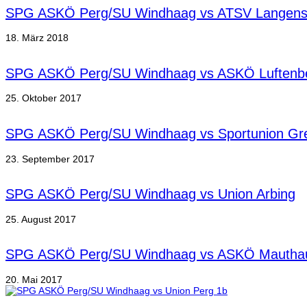
SPG ASKÖ Perg/SU Windhaag vs ATSV Langens
18. März 2018
SPG ASKÖ Perg/SU Windhaag vs ASKÖ Luftenb
25. Oktober 2017
SPG ASKÖ Perg/SU Windhaag vs Sportunion Gre
23. September 2017
SPG ASKÖ Perg/SU Windhaag vs Union Arbing
25. August 2017
SPG ASKÖ Perg/SU Windhaag vs ASKÖ Mautha
20. Mai 2017