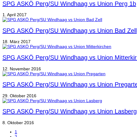
SPG ASKÖ Perg/SU Windhaag vs Union Perg 1b
1. April 2017
SPG ASKÖ Perg/SU Windhaag vs Union Bad Zell
18. März 2017
SPG ASKÖ Perg/SU Windhaag vs Union Mitterki
12. November 2016
SPG ASKÖ Perg/SU Windhaag vs Union Pregart
29. Oktober 2016
SPG ASKÖ Perg/SU Windhaag vs Union Lasberg
8. Oktober 2016
1
2