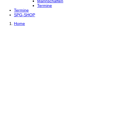
Mannschaften
Termine
Termine
SPG-SHOP
Home