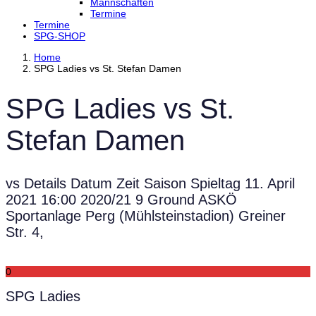
Mannschaften
Termine
Termine
SPG-SHOP
Home
SPG Ladies vs St. Stefan Damen
SPG Ladies vs St.
Stefan Damen
vs Details Datum Zeit Saison Spieltag 11. April
2021 16:00 2020/21 9 Ground ASKÖ
Sportanlage Perg (Mühlsteinstadion) Greiner
Str. 4,
0
SPG Ladies