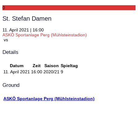
0
St. Stefan Damen
11. April 2021 | 16:00
ASKÖ Sportanlage Perg (Mühlsteinstadion)
vs
Details
Datum
Zeit
Saison
Spieltag
11. April 2021
16:00
2020/21
9
Ground
ASKÖ Sportanlage Perg (Mühlsteinstadion)